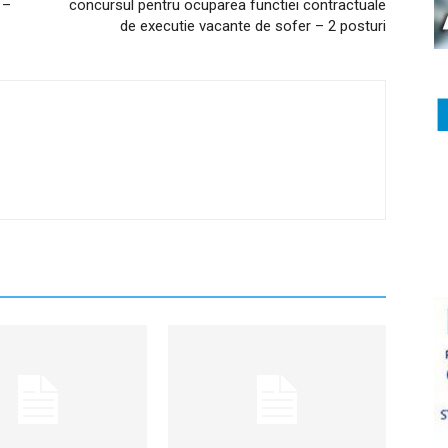
 –
concursul pentru ocuparea functiei contractuale
de executie vacante de sofer – 2 posturi