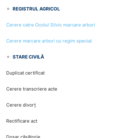
REGISTRUL AGRICOL
Cerere catre Ocolul Silvic marcare arbori
Cerere marcare arbori cu regim special
STARE CIVILĂ
Duplicat certificat
Cerere transcriere acte
Cerere divorț
Rectificare act
Dosar căsătorie