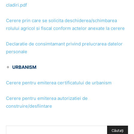
cladiri.pdf
Cerere prin care se solicita deschiderea/schimbarea
rolului agricol si fiscal conform actelor anexate la cerere
Declaratie de consimtamant privind prelucrarea datelor
personale
URBANISM
Cerere pentru emiterea certificatului de urbanism
Cerere pentru emiterea autorizatiei de
construire/desfiintare