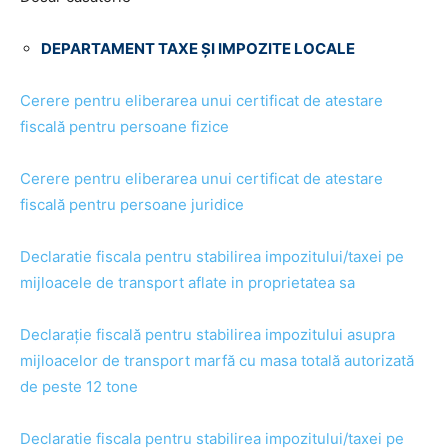
DEPARTAMENT TAXE ȘI IMPOZITE LOCALE
Cerere pentru eliberarea unui certificat de atestare
fiscală pentru persoane fizice
Cerere pentru eliberarea unui certificat de atestare
fiscală pentru persoane juridice
Declaratie fiscala pentru stabilirea impozitului/taxei pe
mijloacele de transport aflate in proprietatea sa
Declarație fiscală pentru stabilirea impozitului asupra
mijloacelor de transport marfă cu masa totală autorizată
de peste 12 tone
Declaratie fiscala pentru stabilirea impozitului/taxei pe