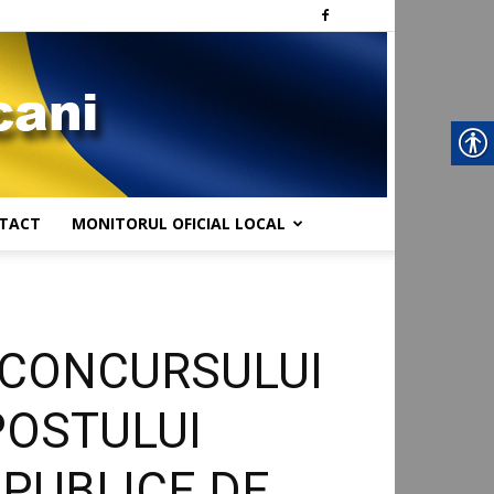
TACT
MONITORUL OFICIAL LOCAL
 CONCURSULUI
POSTULUI
PUBLICE DE