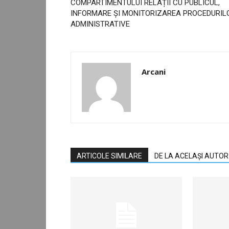
COMPARTIMENTULUI RELAȚII CU PUBLICUL,
INFORMARE ȘI MONITORIZAREA PROCEDURIL
ADMINISTRATIVE
Arcani
ARTICOLE SIMILARE
DE LA ACELAȘI AUTOR