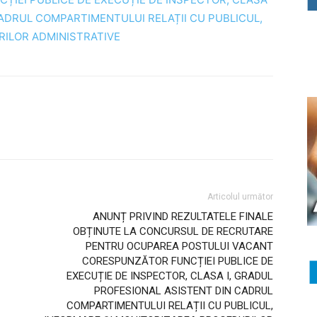
CADRUL COMPARTIMENTULUI RELAȚII CU PUBLICUL,
RILOR ADMINISTRATIVE
Articolul următor
ANUNȚ PRIVIND REZULTATELE FINALE
OBȚINUTE LA CONCURSUL DE RECRUTARE
PENTRU OCUPAREA POSTULUI VACANT
CORESPUNZĂTOR FUNCȚIEI PUBLICE DE
EXECUȚIE DE INSPECTOR, CLASA I, GRADUL
PROFESIONAL ASISTENT DIN CADRUL
COMPARTIMENTULUI RELAȚII CU PUBLICUL,