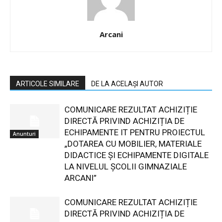
Arcani
ARTICOLE SIMILARE
DE LA ACELAȘI AUTOR
COMUNICARE REZULTAT ACHIZIȚIE
DIRECTĂ PRIVIND ACHIZIȚIA DE
ECHIPAMENTE IT PENTRU PROIECTUL
Anunturi
„DOTAREA CU MOBILIER, MATERIALE
DIDACTICE ȘI ECHIPAMENTE DIGITALE
LA NIVELUL ȘCOLII GIMNAZIALE
ARCANI”
COMUNICARE REZULTAT ACHIZIȚIE
DIRECTĂ PRIVIND ACHIZIȚIA DE