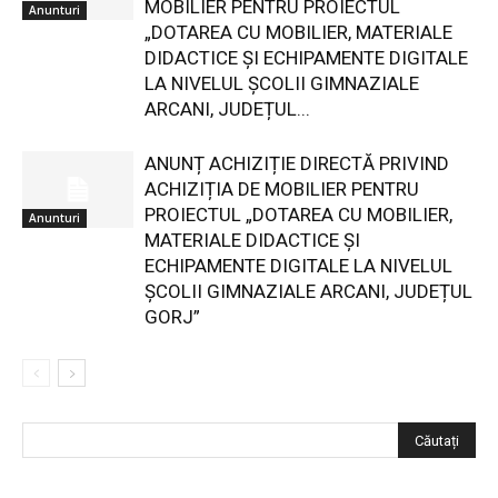
MOBILIER PENTRU PROIECTUL
Anunturi
„DOTAREA CU MOBILIER, MATERIALE
DIDACTICE ȘI ECHIPAMENTE DIGITALE
LA NIVELUL ȘCOLII GIMNAZIALE
ARCANI, JUDEȚUL...
ANUNȚ ACHIZIȚIE DIRECTĂ PRIVIND
ACHIZIȚIA DE MOBILIER PENTRU
PROIECTUL „DOTAREA CU MOBILIER,
Anunturi
MATERIALE DIDACTICE ȘI
ECHIPAMENTE DIGITALE LA NIVELUL
ȘCOLII GIMNAZIALE ARCANI, JUDEȚUL
GORJ”